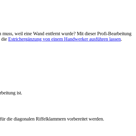
n muss, weil eine Wand entfernt wurde? Mit dieser Profi-Bearbeitung
e die
Estrichergänzung von einem Handwerker ausführen lassen
.
beitung ist.
 für die diagonalen Riffelklammern vorbereitet werden.