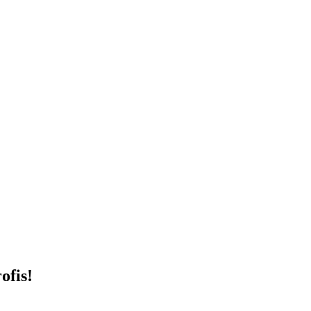
ofis!