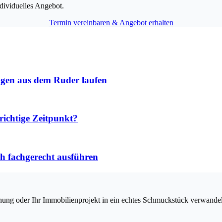
dividuelles Angebot.
Termin vereinbaren & Angebot erhalten
ngen aus dem Ruder laufen
richtige Zeitpunkt?
h fachgerecht ausführen
ung oder Ihr Immobilienprojekt in ein echtes Schmuckstück verwandeln