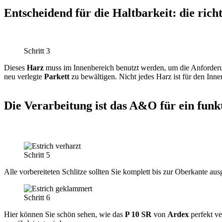
Entscheidend für die Haltbarkeit: die ric
Schritt 3
Dieses
Harz
muss im Innenbereich benutzt werden, um die Anforderu
neu verlegte
Parkett
zu bewältigen. Nicht jedes Harz ist für den Inne
Die Verarbeitung ist das A&O für ein funk
Schritt 5
Alle vorbereiteten Schlitze sollten Sie komplett bis zur Oberkante au
Schritt 6
Hier können Sie schön sehen, wie das
P 10 SR
von
Ardex
perfekt ve