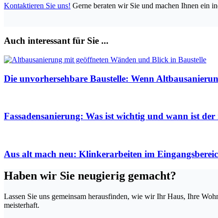
Kontaktieren Sie uns!
Gerne beraten wir Sie und machen Ihnen ein in
Auch interessant für Sie ...
Die unvorhersehbare Baustelle: Wenn Altbausanieru
Fassadensanierung: Was ist wichtig und wann ist der 
Aus alt mach neu: Klinkerarbeiten im Eingangsbereic
Haben wir Sie neugierig gemacht?
Lassen Sie uns gemeinsam herausfinden, wie wir Ihr Haus, Ihre Wohn
meisterhaft.