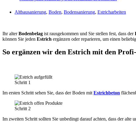
Altbausanierung
,
Boden
,
Bodensanierung
,
Estricharbeiten
Ihr alter
Bodenbelag
ist rausgekommen und Sie stellen fest, dass der
können Sie jeden
Estrich
ergänzen oder reparieren, um einen belieb
So ergänzen wir den Estrich mit den Profi
Schritt 1
Im ersten Schritt sehen Sie, dass der Boden mit
Estrichbeton
flächenb
Schritt 2
Im zweiten Schritt sollten Sie unbedingt darauf achten, dass der alt