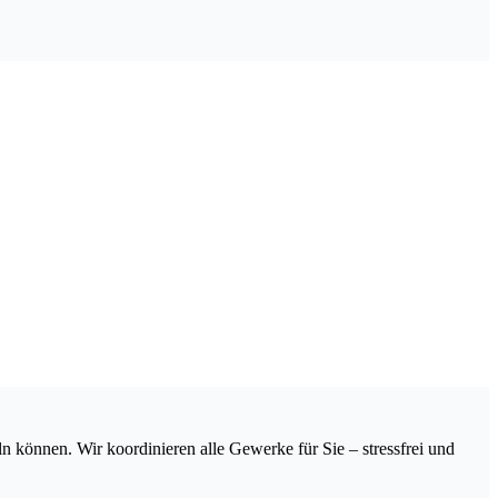
 können. Wir koordinieren alle Gewerke für Sie – stressfrei und