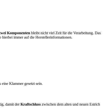
zwei Komponenten
bleibt nicht viel Zeit für die Verarbeitung. Das
e hierbei immer auf die Herstellerinformationen.
 eine Klammer gesetzt sein.
tig, damit der
Kraftschluss
zwischen dem alten und neuen Estrich