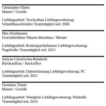
Christopher
Ehlers
Maurer / Geselle
Lieblingsarbeit: Trockenbau Lieblingswerkzeug:
Schnellbauschrauber Teammitglied seit: 2006
Max
Holzhausen
Geschäftsführer Maurer-Betonbau / Meister
Lieblingsarbeit: Bodenspachtelmasse Lieblingswerkzeug:
Nagelroller Teammitglied seit: 2012
Justyna
Cieszewska-Braniecki
Bürokauffrau / Backoffice
Lieblingsarbeit: Datenerfassung Lieblingswerkzeug: PC
Teammitglied seit: 2021
Ousmane
Traore
Maurer / Geselle
Lieblingsarbeit: Wandputz Lieblingswerkzeug: Putzkelle
Teammitglied seit: 2016