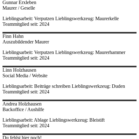
Gunnar
Erxleben
Maurer / Geselle
Lieblingsarbeit: Verputzen Lieblingswerkzeug: Maurerkelle
Teammitglied seit: 2024
Finn
Hahn
Auszubildender Maurer
Lieblingsarbeit: Verputzen Lieblingswerkzeug: Maurerhammer
Teammitglied seit: 2024
Linn
Holzhausen
Social Media / Website
Lieblingsarbeit: Beiträge schreiben Lieblingswerkzeug: Duden
Teammitglied seit: 2024
Andrea
Holzhausen
Backoffice / Aushilfe
Lieblingsarbeit: Ablage Lieblingswerkzeug: Bleistift
Teammitglied seit: 2024
Du fehlst hier noch!