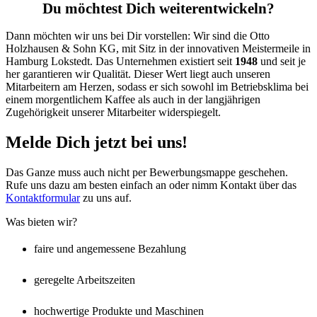
Du möchtest Dich weiterentwickeln?
Dann möchten wir uns bei Dir vorstellen: Wir sind die Otto
Holzhausen & Sohn KG, mit Sitz in der innovativen Meistermeile in
Hamburg Lokstedt. Das Unternehmen existiert seit
1948
und seit je
her garantieren wir Qualität. Dieser Wert liegt auch unseren
Mitarbeitern am Herzen, sodass er sich sowohl im Betriebsklima bei
einem morgentlichem Kaffee als auch in der langjährigen
Zugehörigkeit unserer Mitarbeiter widerspiegelt.
Melde Dich jetzt bei uns!
Das Ganze muss auch nicht per Bewerbungsmappe geschehen.
Rufe uns dazu am besten einfach an oder nimm Kontakt über das
Kontaktformular
zu uns auf.
Was bieten wir?
faire und angemessene Bezahlung
geregelte Arbeitszeiten
hochwertige Produkte und Maschinen