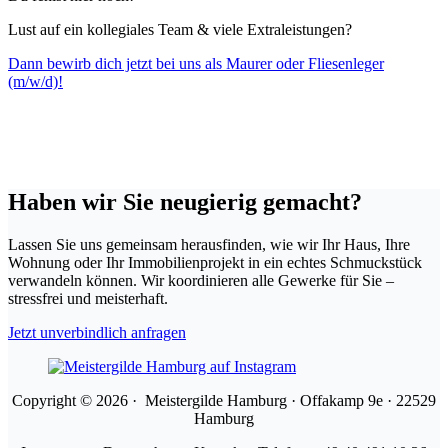
Lust auf ein kollegiales Team & viele Extraleistungen?
Dann bewirb dich jetzt bei uns als Maurer oder Fliesenleger
(m/w/d)!
Haben wir Sie neugierig gemacht?
Lassen Sie uns gemeinsam herausfinden, wie wir Ihr Haus, Ihre
Wohnung oder Ihr Immobilienprojekt in ein echtes Schmuckstück
verwandeln können. Wir koordinieren alle Gewerke für Sie –
stressfrei und meisterhaft.
Jetzt unverbindlich anfragen
Copyright © 2026 · Meistergilde Hamburg · Offakamp 9e · 22529
Hamburg