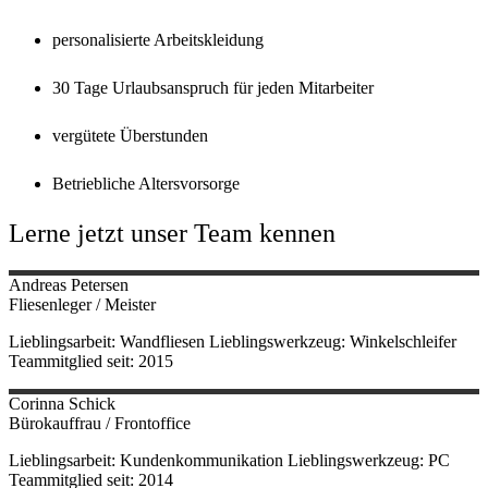
personalisierte Arbeitskleidung
30 Tage Urlaubsanspruch für jeden Mitarbeiter
vergütete Überstunden
Betriebliche Altersvorsorge
Lerne jetzt unser Team kennen
Andreas
Petersen
Fliesenleger / Meister
Lieblingsarbeit: Wandfliesen Lieblingswerkzeug: Winkelschleifer
Teammitglied seit: 2015
Corinna
Schick
Bürokauffrau / Frontoffice
Lieblingsarbeit: Kundenkommunikation Lieblingswerkzeug: PC
Teammitglied seit: 2014