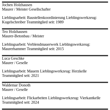
Jochen
Holzhausen
Maurer / Meister Gesellschafter
Lieblingsarbeit: Baustellenkoordinierung Lieblingswerkzeug:
Kugelschreiber Teammitglied seit: 1989
Teo
Holzhausen
Maurer-Betonbau / Meister
Lieblingsarbeit: Verblendmauerwerk Lieblingswerkzeug:
Maurerhammer Teammitglied seit: 2015
Luca
Geschke
Maurer / Geselle
Lieblingsarbeit: Mauern Lieblingswerkzeug: Herzkelle
Teammitglied seit: 2021
Waldemar
Donoth
Maurer / Geselle
Lieblingsarbeit: Flickarbeiten Lieblingswerkzeug: Vierkantkelle
Teammitglied seit: 2024