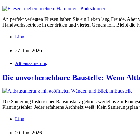
An perfekt verlegten Fliesen haben Sie ein Leben lang Freude. Aber w
Handwerksbetriebe in der dritten und vierten Generation. Bleibt die 
Linn
27. Juni 2026
Altbausanierung
Die unvorhersehbare Baustelle: Wenn Alt
Die Sanierung historischer Bausubstanz gehört zweifellos zur Königsd
Planungsfehler. Jeder erfahrene Architekt weiß: Kein Sanierungspla
Linn
20. Juni 2026