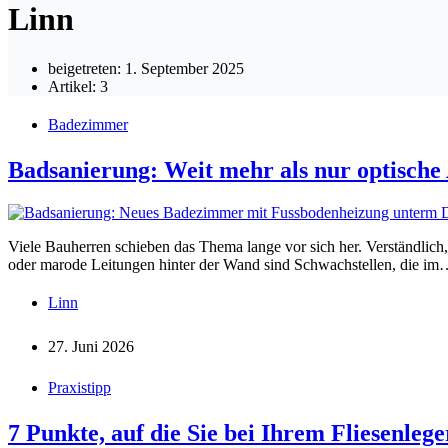
Linn
beigetreten: 1. September 2025
Artikel: 3
Badezimmer
Badsanierung: Weit mehr als nur optische 
Viele Bauherren schieben das Thema lange vor sich her. Verständlich
oder marode Leitungen hinter der Wand sind Schwachstellen, die i
Linn
27. Juni 2026
Praxistipp
7 Punkte, auf die Sie bei Ihrem Fliesenlege