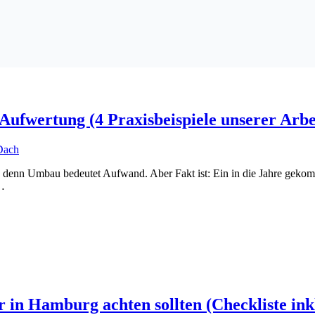
Aufwertung (4 Praxisbeispiele unserer Arbe
, denn Umbau bedeutet Aufwand. Aber Fakt ist: Ein in die Jahre gekomm
m…
r in Hamburg achten sollten (Checkliste inkl